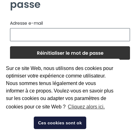
passe
Adresse e-mail
Réinitialiser le mot de passe
Sur ce site Web, nous utilisons des cookies pour
optimiser votre expérience comme utilisateur.
Nous sommes tenus légalement de vous
informer à ce propos. Voulez-vous en savoir plus
sur les cookies ou adapter vos paramètres de
cookies pour ce site Web ?
Cliquez alors ici.
Ces cookies sont ok